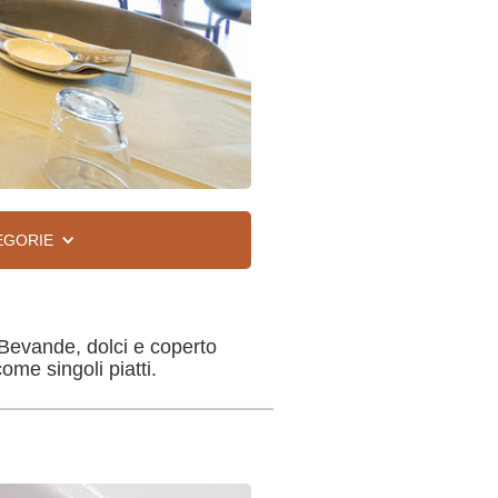
EGORIE
 Bevande, dolci e coperto
ome singoli piatti.