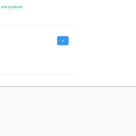
k and products